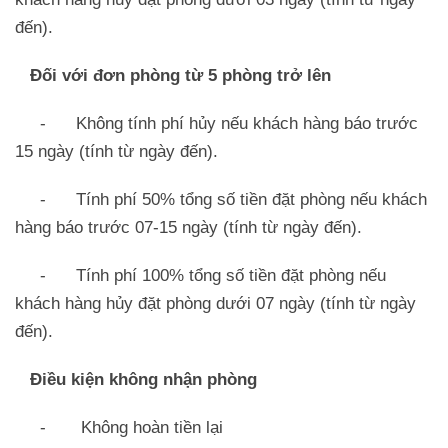
đến).
Đối với đơn phòng từ 5 phòng trở lên
- Không tính phí hủy nếu khách hàng báo trước
15 ngày (tính từ ngày đến).
- Tính phí 50% tổng số tiền đặt phòng nếu khách
hàng báo trước 07-15 ngày (tính từ ngày đến).
- Tính phí 100% tổng số tiền đặt phòng nếu
khách hàng hủy đặt phòng dưới 07 ngày (tính từ ngày
đến).
Điều kiện không nhận phòng
- Không hoàn tiền lại