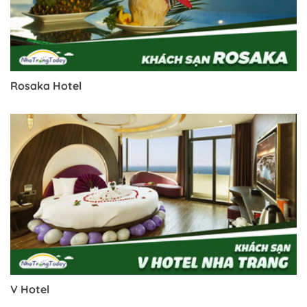
Rosaka Hotel
V Hotel