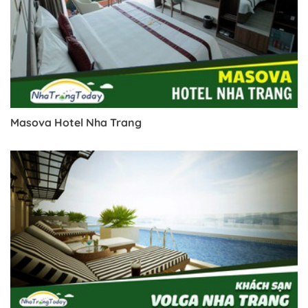
Masova Hotel Nha Trang