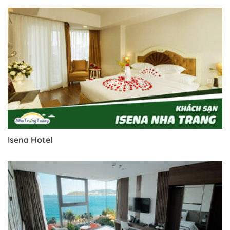
Isena Hotel
Trở về trang trước đó