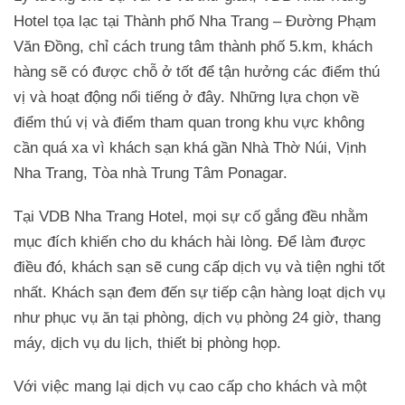
Hotel tọa lạc tại Thành phố Nha Trang – Đường Phạm
Văn Đồng, chỉ cách trung tâm thành phố 5.km, khách
hàng sẽ có được chỗ ở tốt để tận hưởng các điểm thú
vị và hoạt động nổi tiếng ở đây. Những lựa chọn về
điểm thú vị và điểm tham quan trong khu vực không
cần quá xa vì khách sạn khá gần Nhà Thờ Núi, Vịnh
Nha Trang, Tòa nhà Trung Tâm Ponagar.
Tại VDB Nha Trang Hotel, mọi sự cố gắng đều nhằm
mục đích khiến cho du khách hài lòng. Để làm được
điều đó, khách sạn sẽ cung cấp dịch vụ và tiện nghi tốt
nhất. Khách sạn đem đến sự tiếp cận hàng loạt dịch vụ
như phục vụ ăn tại phòng, dịch vụ phòng 24 giờ, thang
máy, dịch vụ du lịch, thiết bị phòng họp.
Với việc mang lại dịch vụ cao cấp cho khách và một