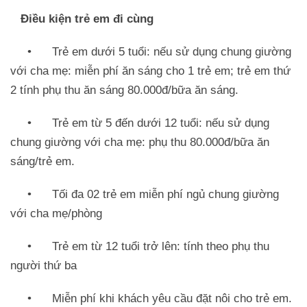
Điều kiện trẻ em đi cùng
• Trẻ em dưới 5 tuổi: nếu sử dụng chung giường
với cha mẹ: miễn phí ăn sáng cho 1 trẻ em; trẻ em thứ
2 tính phụ thu ăn sáng 80.000đ/bữa ăn sáng.
• Trẻ em từ 5 đến dưới 12 tuổi: nếu sử dụng
chung giường với cha mẹ: phụ thu 80.000đ/bữa ăn
sáng/trẻ em.
• Tối đa 02 trẻ em miễn phí ngủ chung giường
với cha mẹ/phòng
• Trẻ em từ 12 tuổi trở lên: tính theo phụ thu
người thứ ba
• Miễn phí khi khách yêu cầu đặt nôi cho trẻ em.