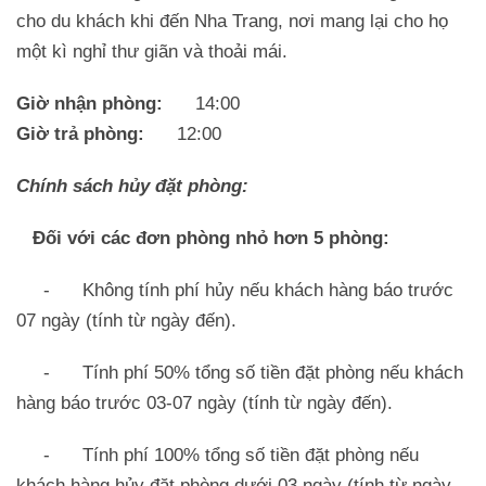
cho du khách khi đến Nha Trang, nơi mang lại cho họ
một kì nghỉ thư giãn và thoải mái.
Giờ nhận phòng:
14:00
Giờ trả phòng:
12:00
Chính sách hủy đặt phòng:
Đối với các đơn phòng nhỏ hơn 5 phòng:
- Không tính phí hủy nếu khách hàng báo trước
07 ngày (tính từ ngày đến).
- Tính phí 50% tổng số tiền đặt phòng nếu khách
hàng báo trước 03-07 ngày (tính từ ngày đến).
- Tính phí 100% tổng số tiền đặt phòng nếu
khách hàng hủy đặt phòng dưới 03 ngày (tính từ ngày