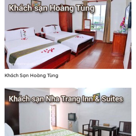
Khách Sạn Hoàng Tùng