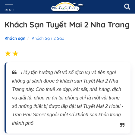
MENU
Khách Sạn Tuyết Mai 2 Nha Trang
Khách sạn
Khách Sạn 2 Sao
Hãy tận hưởng hết vô số dịch vụ và tiện nghi
không gì sánh được ở khách sạn Tuyết Mai 2 Nha
Trang này. Cho thuê xe đạp, két sắt, nhà hàng, dịch
vụ giặt là, phục vụ ăn tại phòng chỉ là một vài trong
số những thiết bị được lắp đặt tại Tuyết Mai 2 Hotel -
Tran Phu Street ngoài một số khách sạn khác trong
thành phố