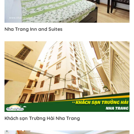
Nha Trang Inn and Suites
Khách sạn Trường Hải Nha Trang