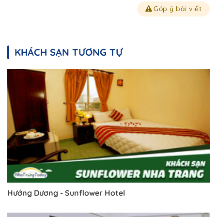
Góp ý bài viết
KHÁCH SẠN TƯƠNG TỰ
Hướng Dương - Sunflower Hotel