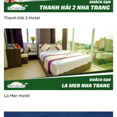
Thanh Hải 2 Hotel
La Mer Hotel