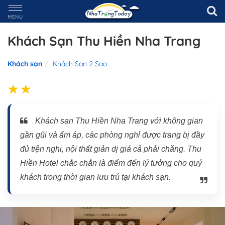
MENU
Khách Sạn Thu Hiền Nha Trang
Khách sạn
Khách Sạn 2 Sao
Khách sạn Thu Hiền Nha Trang với không gian
gần gũi và ấm áp, các phòng nghỉ được trang bị đầy
đủ tiện nghi, nội thất giản dị giá cả phải chăng. Thu
Hiền Hotel chắc chắn là điểm đến lý tưởng cho quý
khách trong thời gian lưu trú tại khách sạn.