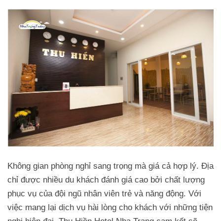
Không gian phòng nghỉ sang trọng mà giá cả hợp lý. Địa
chỉ được nhiều du khách đánh giá cao bởi chất lượng
phục vụ của đội ngũ nhân viên trẻ và năng động. Với
việc mang lại dịch vụ hài lòng cho khách với những tiện