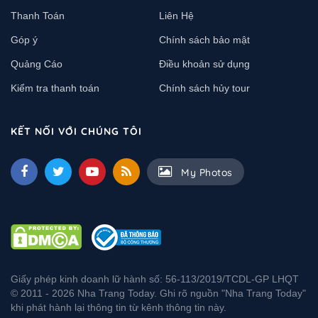
Thanh Toán
Liên Hệ
Góp ý
Chính sách bảo mật
Quảng Cáo
Điều khoản sử dụng
Kiểm tra thanh toán
Chính sách hủy tour
KẾT NỐI VỚI CHÚNG TÔI
My Photos
Giấy phép kinh doanh lữ hành số: 56-113/2019/TCDL-GP LHQT
© 2011 - 2026 Nha Trang Today. Ghi rõ nguồn "Nha Trang Today"
khi phát hành lại thông tin từ kênh thông tin này.