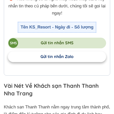
nhắn tin theo cú pháp bên dưới, chúng tôi sẽ gọi lại
ngay!
Tên KS_Resort - Ngày đi - Số lượng
Gửi tin nhắn SMS
Gửi tin nhắn Zalo
Vài Nét Về Khách sạn Thanh Thanh
Nha Trang
Khách sạn Thanh Thanh nằm ngay trung tâm thành phố,