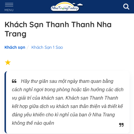
MENU
Khách Sạn Thanh Thanh Nha
Trang
Khách sạn
Khách Sạn 1 Sao
Hãy thư giãn sau một ngày tham quan bằng
cách nghỉ ngơi trong phòng hoặc tận hưởng các dịch
vụ giải trí của khách sạn. Khách sạn Thanh Thanh
kết hợp giữa dịch vụ khách sạn thân thiện và thiết kế
đáng yêu khiến cho kì nghỉ của bạn ở Nha Trang
không thể nào quên