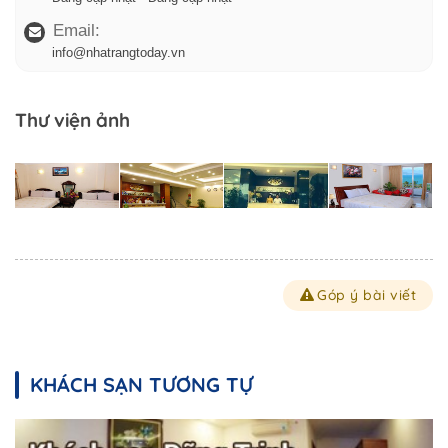
Email:
info@nhatrangtoday.vn
Thư viện ảnh
Góp ý bài viết
KHÁCH SẠN TƯƠNG TỰ