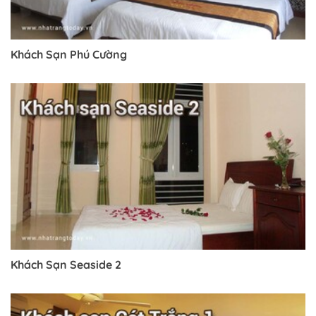
Khách Sạn Phú Cường
Khách Sạn Seaside 2