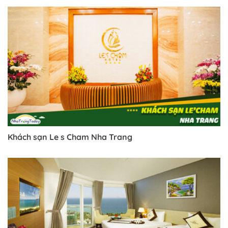
Khách sạn Le s Cham Nha Trang