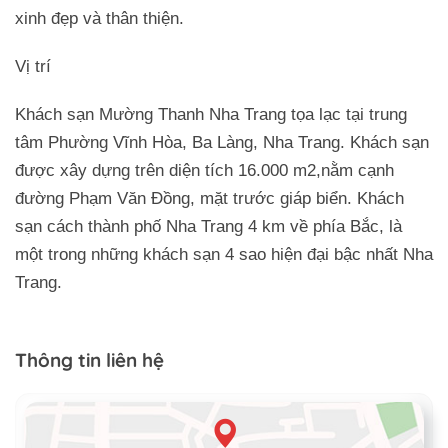
xinh đẹp và thân thiện.
Vị trí
Khách sạn Mường Thanh Nha Trang tọa lạc tại trung
tâm Phường Vĩnh Hòa, Ba Làng, Nha Trang. Khách sạn
được xây dựng trên diện tích 16.000 m2,nằm cạnh
đường Phạm Văn Đồng, mặt trước giáp biển. Khách
sạn cách thành phố Nha Trang 4 km về phía Bắc, là
một trong những khách sạn 4 sao hiện đại bậc nhất Nha
Trang.
Thông tin liên hệ