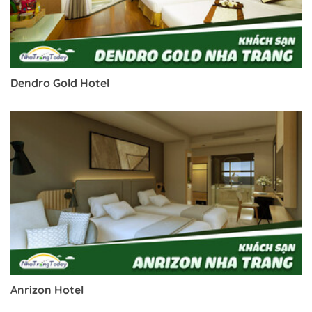
Dendro Gold Hotel
Anrizon Hotel