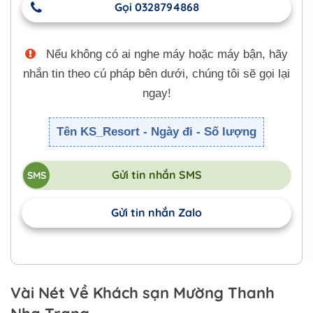
Gọi 0328794868
Nếu không có ai nghe máy hoặc máy bận, hãy
nhắn tin theo cú pháp bên dưới, chúng tôi sẽ gọi lại
ngay!
Tên KS_Resort - Ngày đi - Số lượng
Gửi tin nhắn SMS
Gửi tin nhắn Zalo
Vài Nét Về Khách sạn Mường Thanh