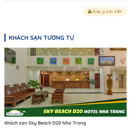
Góp ý bài viết
KHÁCH SẠN TƯƠNG TỰ
Khách sạn Sky Beach D20 Nha Trang