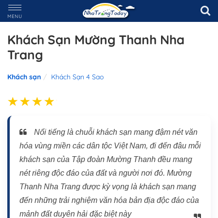
MENU
Khách Sạn Mường Thanh Nha
Trang
Khách sạn
Khách Sạn 4 Sao
Nổi tiếng là chuỗi khách sạn mang đậm nét văn
hóa vùng miền các dân tộc Việt Nam, đi đến đâu mỗi
khách sạn của Tập đoàn Mường Thanh đều mang
nét riêng độc đáo của đất và người nơi đó. Mường
Thanh Nha Trang được kỳ vọng là khách sạn mang
đến những trải nghiệm văn hóa bản địa độc đáo của
mảnh đất duyên hải đặc biệt này