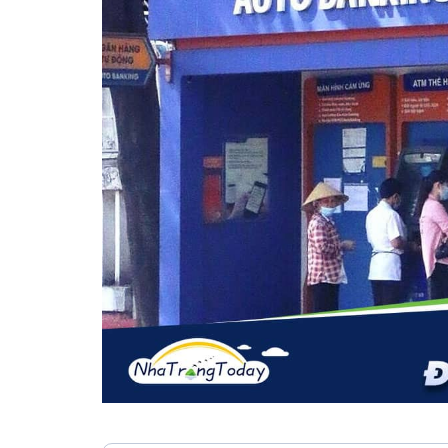
Vị trí trên bản đồ