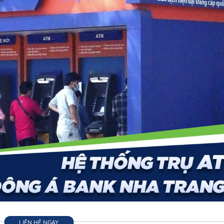
LIÊN HỆ NGAY