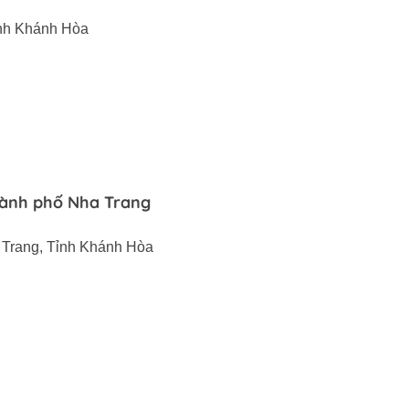
ỉnh Khánh Hòa
hành phố Nha Trang
a Trang, Tỉnh Khánh Hòa