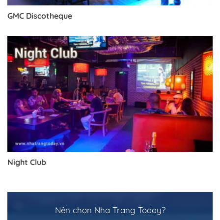
GMC Discotheque
Night Club
Nên chọn Nha Trang Today?
Trở về trang trước đó