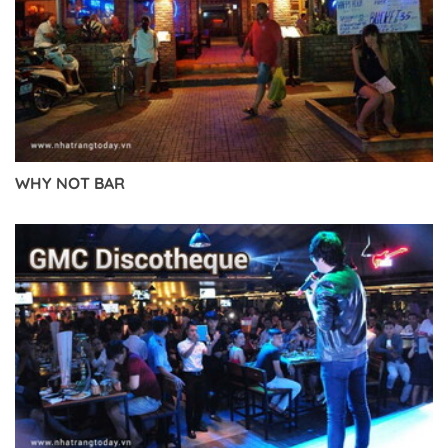
WHY NOT BAR