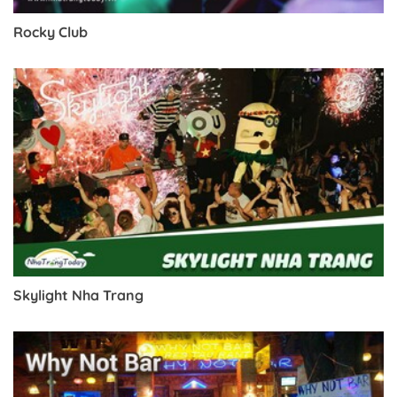
Rocky Club
Skylight Nha Trang