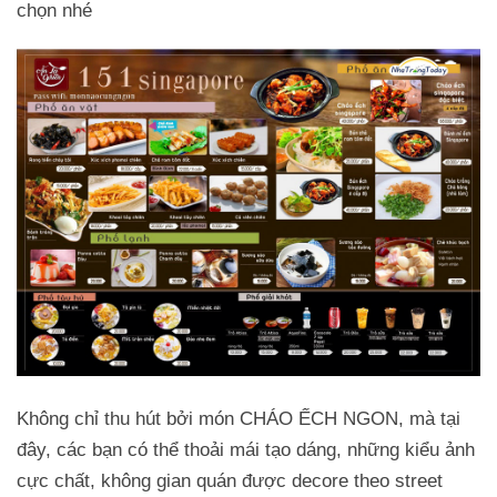
chọn nhé
Không chỉ thu hút bởi món CHÁO ẾCH NGON, mà tại
đây, các bạn có thể thoải mái tạo dáng, những kiểu ảnh
cực chất, không gian quán được decore theo street