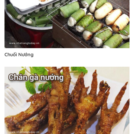
Chuối Nướng