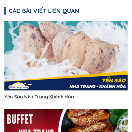
CÁC BÀI VIẾT LIÊN QUAN
Yến Sào Nha Trang Khánh Hòa