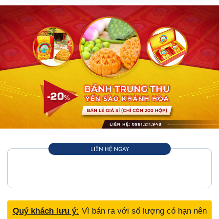
LIÊN HỆ NGAY
Quý khách lưu ý:
Vì bán ra với số lượng có hạn nên